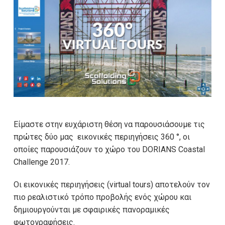
Είμαστε στην ευχάριστη θέση να παρουσιάσουμε τις
πρώτες δύο μας εικονικές περιηγήσεις 360 °, οι
οποίες παρουσιάζουν το χώρο του DORIANS Coastal
Challenge 2017.
Οι εικονικές περιηγήσεις (virtual tours) αποτελούν τον
πιο ρεαλιστικό τρόπο προβολής ενός χώρου και
δημιουργούνται με σφαιρικές πανοραμικές
φωτογραφήσεις.