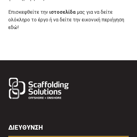
Επισκεφθείτε την
ιστοσελίδα
μας για να δείτε
ολόκληρο το έργο ή να δείτε την εικονική περιήγηση
εδώ!
ΔΙΕΥΘΥΝΣΗ