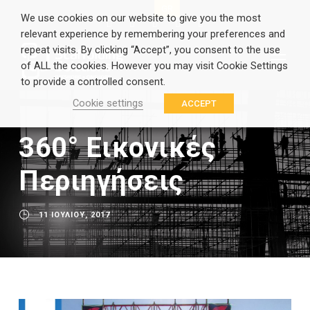
EN
GR
We use cookies on our website to give you the most
relevant experience by remembering your preferences and
repeat visits. By clicking “Accept”, you consent to the use
of ALL the cookies. However you may visit Cookie Settings
to provide a controlled consent.
Cookie settings
ACCEPT
360° Εικονικές
Περιηγήσεις
11 ΙΟΥΛΊΟΥ, 2017