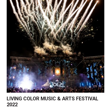
LIVING COLOR MUSIC & ARTS FESTIVAL
2022