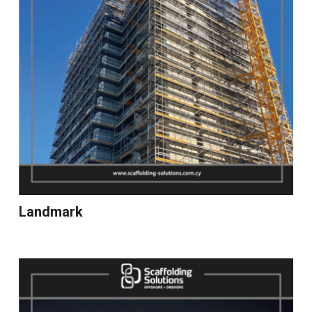
Landmark