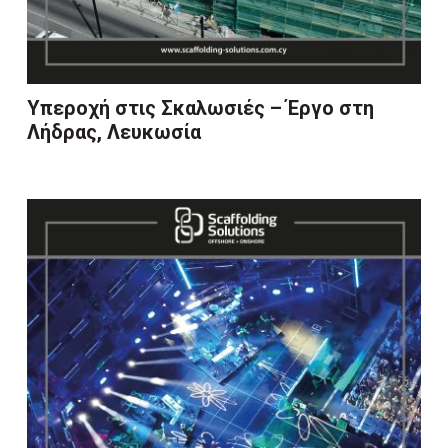
Υπεροχή στις Σκαλωσιές – Έργο στη
Λήδρας, Λευκωσία