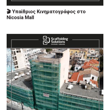
🎬 Υπαίθριος Κινηματογράφος στο
Nicosia Mall