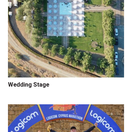
Wedding Stage