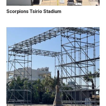
Scorpions Tsirio Stadium