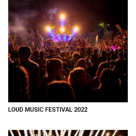
LOUD MUSIC FESTIVAL 2022