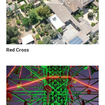
Red Cross