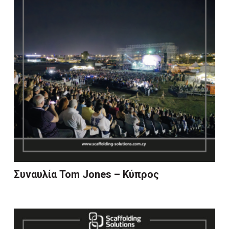
Συναυλία Tom Jones – Κύπρος