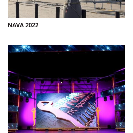
NAVA 2022