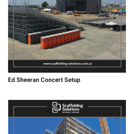
Ed Sheeran Concert Setup