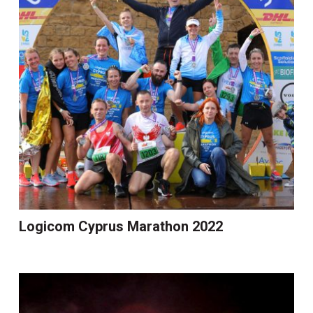
Logicom Cyprus Marathon 2022