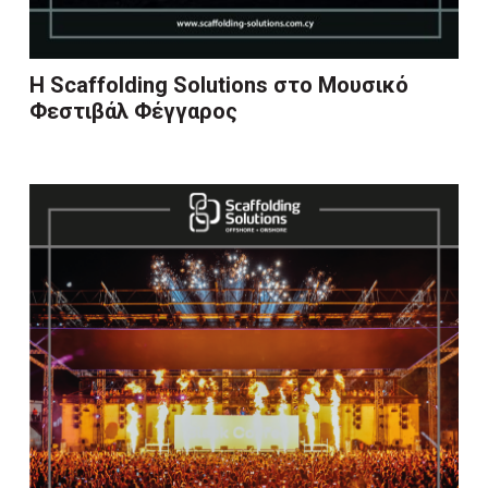
Η Scaffolding Solutions στο Μουσικό
Φεστιβάλ Φέγγαρος