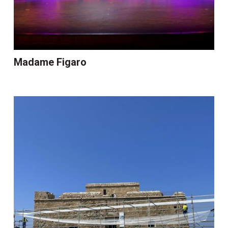
Madame Figaro