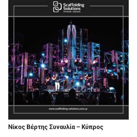
Νίκος Βέρτης Συναυλία – Κύπρος