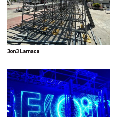
3on3 Larnaca