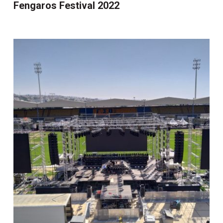
Fengaros Festival 2022