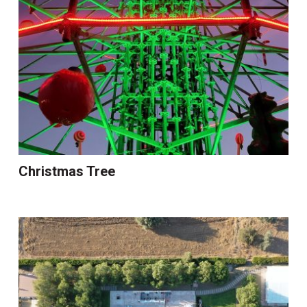
Christmas Tree