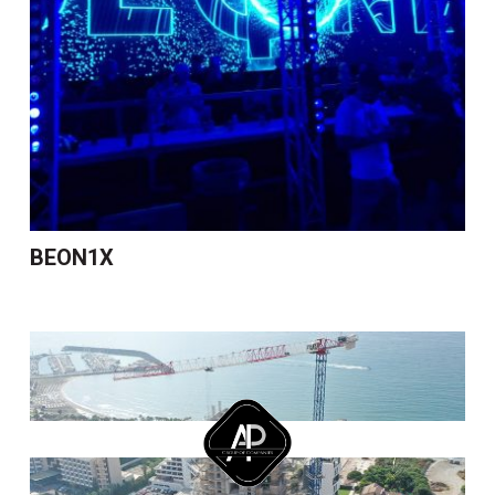
BEON1X