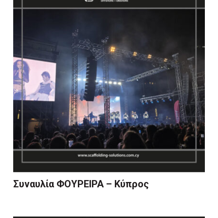
Συναυλία ΦΟΥΡΕΙΡΑ – Κύπρος