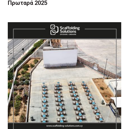
Πρωταρά 2025