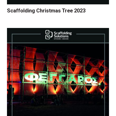
Scaffolding Christmas Tree 2023