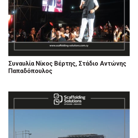
Συναυλία Νίκος Βέρτης, Στάδιο Αντώνης
Παπαδόπουλος