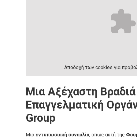
Αποδοχή
των
cookies
για προβο
Μια Αξέχαστη Βραδιά 
Επαγγελματική Οργά
Group
Μια
εντυπωσιακή συναυλία
, όπως αυτή της
Φου