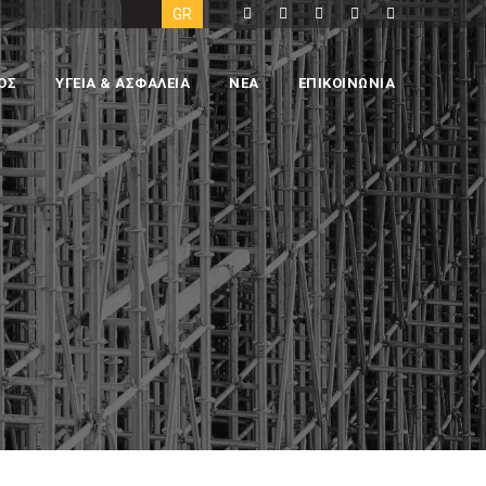
EN
GR
ΟΣ
ΥΓΕΙΑ & ΑΣΦΑΛΕΙΑ
ΝΕΑ
ΕΠΙΚΟΙΝΩΝΙΑ