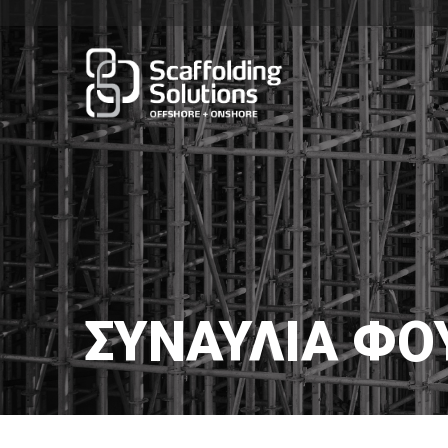
ΣΥΝΑΥΛΊΑ ΦΟ