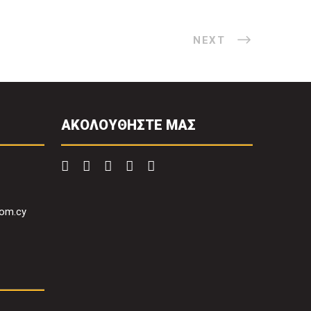
NEXT
ΑΚΟΛΟΥΘΗΣΤΕ ΜΑΣ
com.cy