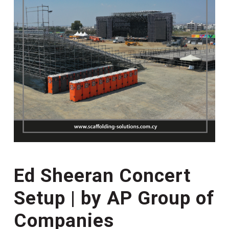
Ed Sheeran Concert
Setup | by AP Group of
Companies