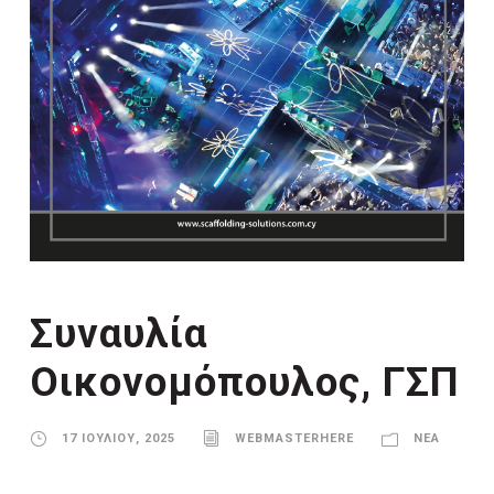
Συναυλία
Οικονομόπουλος, ΓΣΠ
17 ΙΟΥΛΊΟΥ, 2025
WEBMASTERHERE
ΝΈΑ