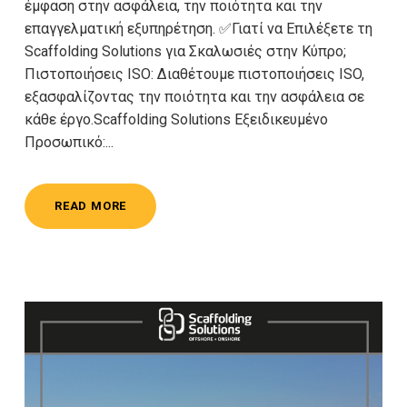
έμφαση στην ασφάλεια, την ποιότητα και την
επαγγελματική εξυπηρέτηση.​ ✅Γιατί να Επιλέξετε τη
Scaffolding Solutions για Σκαλωσιές στην Κύπρο;
Πιστοποιήσεις ISO: Διαθέτουμε πιστοποιήσεις ISO,
εξασφαλίζοντας την ποιότητα και την ασφάλεια σε
κάθε έργο.​Scaffolding Solutions Εξειδικευμένο
Προσωπικό:...
READ MORE