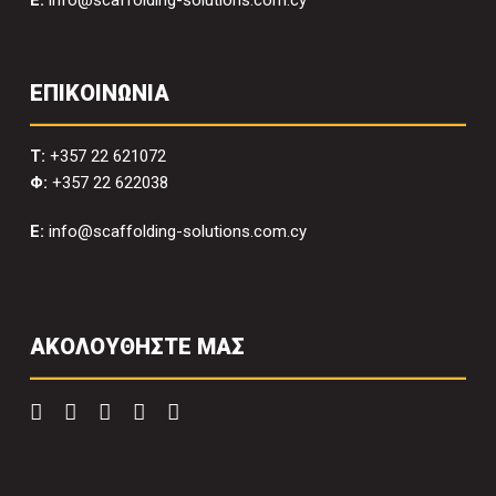
E:
info@scaffolding-solutions.com.cy
ΕΠΙΚΟΙΝΩΝΙΑ
T:
+357 22 621072
Φ:
+357 22 622038
E:
info@scaffolding-solutions.com.cy
ΑΚΟΛΟΥΘΗΣΤΕ ΜΑΣ