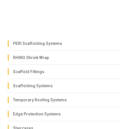
PERI Scaffolding Systems
RHINO Shrink Wrap
Scaffold Fittings
Scaffolding Systems
Temporary Roofing Systems
Edge Protection Systems
Staircases