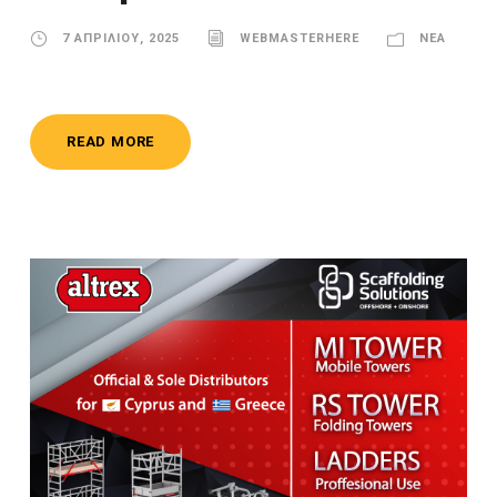
7 ΑΠΡΙΛΊΟΥ, 2025
WEBMASTERHERE
ΝΈΑ
READ MORE