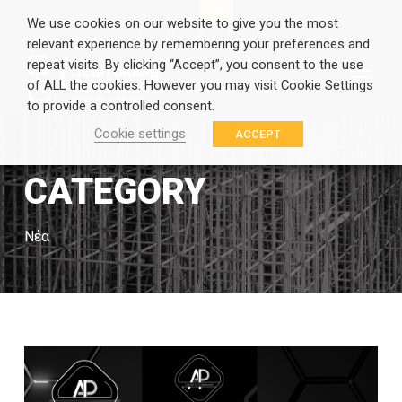
EN
GR
We use cookies on our website to give you the most
relevant experience by remembering your preferences and
repeat visits. By clicking “Accept”, you consent to the use
of ALL the cookies. However you may visit Cookie Settings
to provide a controlled consent.
Cookie settings
ACCEPT
CATEGORY
Νέα