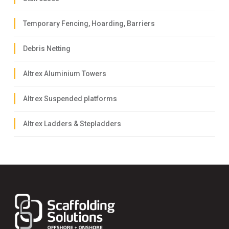
Temporary Fencing, Hoarding, Barriers
Debris Netting
Altrex Aluminium Towers
Altrex Suspended platforms
Altrex Ladders & Stepladders