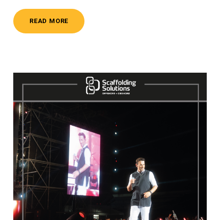
READ MORE