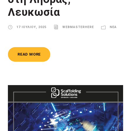
Λευκωσία
17 ΙΟΥΛΊΟΥ, 2025
WEBMASTERHERE
ΝΈΑ
READ MORE