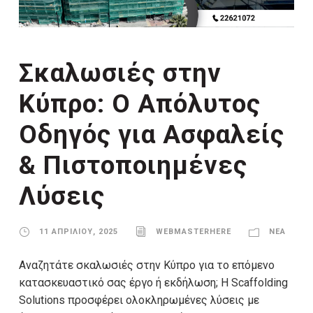
Σκαλωσιές στην
Κύπρο: Ο Απόλυτος
Οδηγός για Ασφαλείς
& Πιστοποιημένες
Λύσεις
11 ΑΠΡΙΛΊΟΥ, 2025
WEBMASTERHERE
ΝΈΑ
Αναζητάτε σκαλωσιές στην Κύπρο για το επόμενο
κατασκευαστικό σας έργο ή εκδήλωση; Η Scaffolding
Solutions προσφέρει ολοκληρωμένες λύσεις με