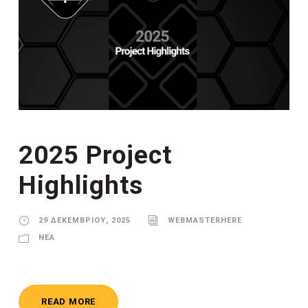
2025 Project
Highlights
29 ΔΕΚΕΜΒΡΊΟΥ, 2025
WEBMASTERHERE
ΝΈΑ
READ MORE