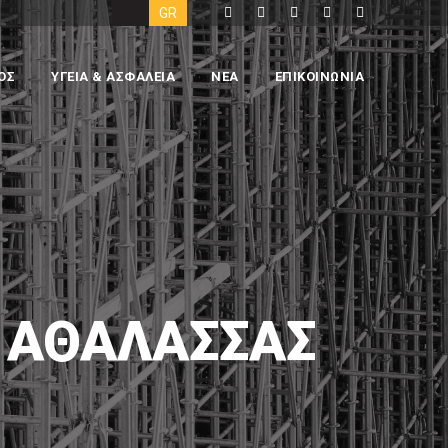
EN
GR
ΟΣ
ΥΓΕΙΑ & ΑΣΦΑΛΕΙΑ
ΝΕΑ
ΕΠΙΚΟΙΝΩΝΙΑ
 ΑΘΑΛΆΣΣΑΣ