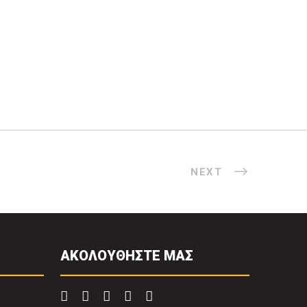
NEXT
ΑΚΟΛΟΥΘΗΣΤΕ ΜΑΣ