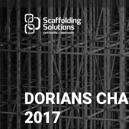
DORIANS CHA
2017