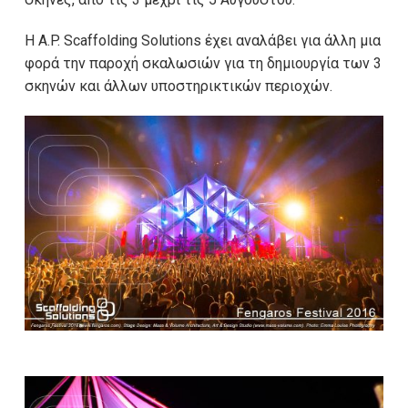
Η A.P. Scaffolding Solutions έχει αναλάβει για άλλη μια
φορά την παροχή σκαλωσιών για τη δημιουργία των 3
σκηνών και άλλων υποστηρικτικών περιοχών.