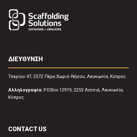
ΔΙΕΥΘΥΝΣΗ
Τσερίου 47, 2572 Πέρα Χωριό-Νήσου, Λευκωσία, Κύπρος
Αλληλογραφία:
P.O.Box 12919, 2253 Λατσιά, Λευκωσία,
Κύπρος
CONTACT US