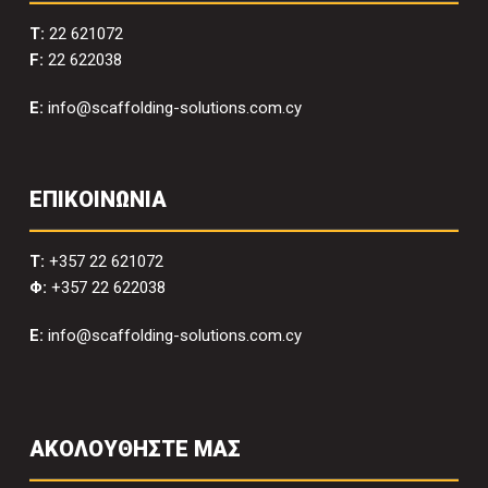
T:
22 621072
F:
22 622038
E:
info@scaffolding-solutions.com.cy
ΕΠΙΚΟΙΝΩΝΙΑ
T:
+357 22 621072
Φ:
+357 22 622038
E:
info@scaffolding-solutions.com.cy
ΑΚΟΛΟΥΘΗΣΤΕ ΜΑΣ