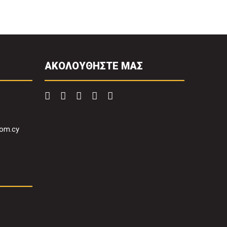
ΑΚΟΛΟΥΘΗΣΤΕ ΜΑΣ
com.cy