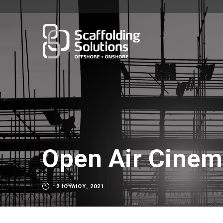
Open Air Cine
2 ΙΟΥΛΊΟΥ, 2021