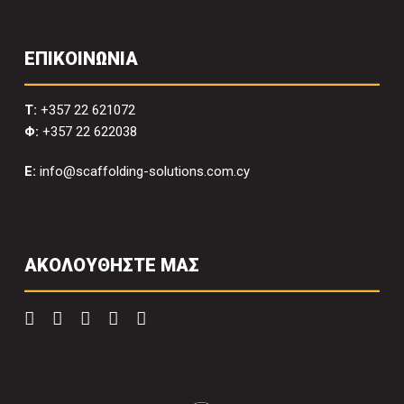
ΕΠΙΚΟΙΝΩΝΙΑ
T:
+357 22 621072
Φ:
+357 22 622038
E:
info@scaffolding-solutions.com.cy
ΑΚΟΛΟΥΘΗΣΤΕ ΜΑΣ