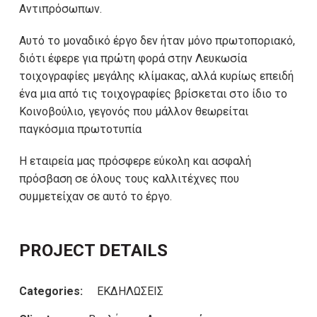
Αντιπρόσωπων.
Αυτό το μοναδικό έργο δεν ήταν μόνο πρωτοποριακό,
διότι έφερε για πρώτη φορά στην Λευκωσία
τοιχογραφίες μεγάλης κλίμακας, αλλά κυρίως επειδή
ένα μια από τις τοιχογραφίες βρίσκεται στο ίδιο το
Κοινοβούλιο, γεγονός που μάλλον θεωρείται
παγκόσμια πρωτοτυπία
Η εταιρεία μας πρόσφερε εύκολη και ασφαλή
πρόσβαση σε όλους τους καλλιτέχνες που
συμμετείχαν σε αυτό το έργο.
PROJECT DETAILS
Categories:
ΕΚΔΗΛΩΣΕΙΣ