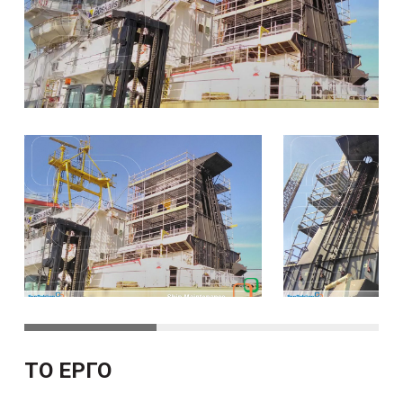
ΤΟ ΕΡΓΟ