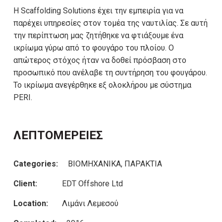
Η Scaffolding Solutions έχει την εμπειρία για να
παρέχει υπηρεσίες στον τομέα της ναυτιλίας. Σε αυτή
την περίπτωση μας ζητήθηκε να φτιάξουμε ένα
ικρίωμα γύρω από το φουγάρο του πλοίου. Ο
απώτερος στόχος ήταν να δοθεί πρόσβαση στο
προσωπικό που ανέλαβε τη συντήρηση του φουγάρου.
Το ικρίωμα ανεγέρθηκε εξ ολοκλήρου με σύστημα
PERI.
ΛΕΠΤΟΜΕΡΕΙΕΣ
Categories:
ΒΙΟΜΗΧΑΝΙΚΑ, ΠΑΡΑΚΤΙΑ
Client:
EDT Offshore Ltd
Location:
Λιμάνι Λεμεσού