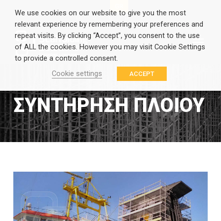
EN
GR
We use cookies on our website to give you the most
relevant experience by remembering your preferences and
repeat visits. By clicking “Accept”, you consent to the use
of ALL the cookies. However you may visit Cookie Settings
to provide a controlled consent.
Cookie settings
ACCEPT
ΣΥΝΤΉΡΗΣΗ ΠΛΟΊΟΥ